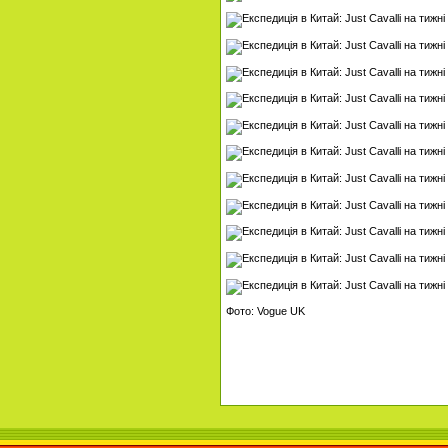
Фото: Vogue UK