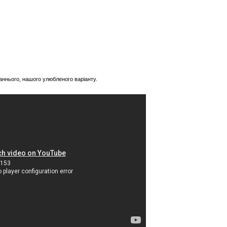
аннього, нашого улюбленого варіанту.